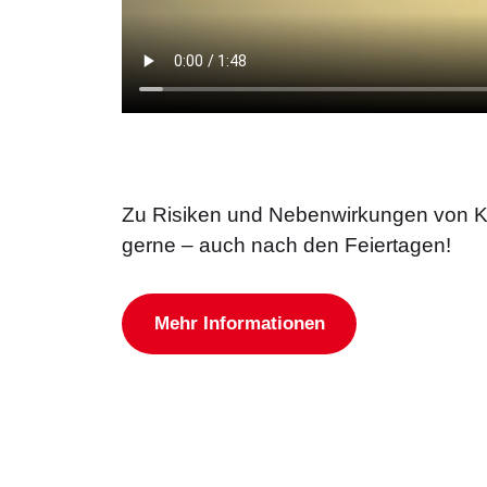
Zu Risiken und Nebenwirkungen von Kon
gerne – auch nach den Feiertagen!
Mehr Informationen