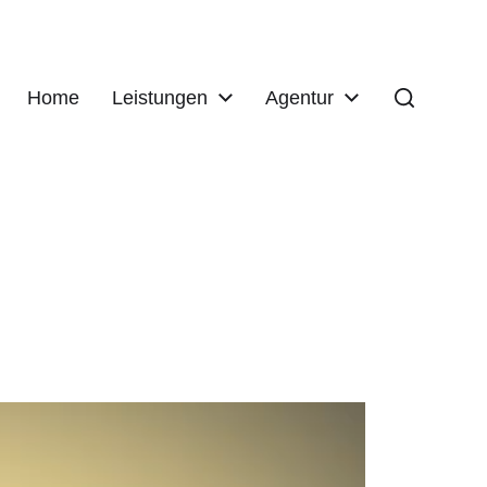
Home
Leistungen
Agentur