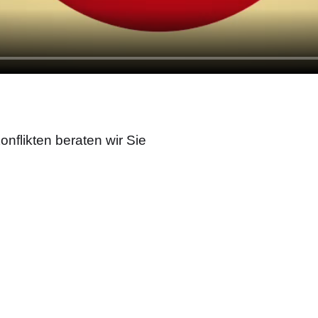
flikten beraten wir Sie