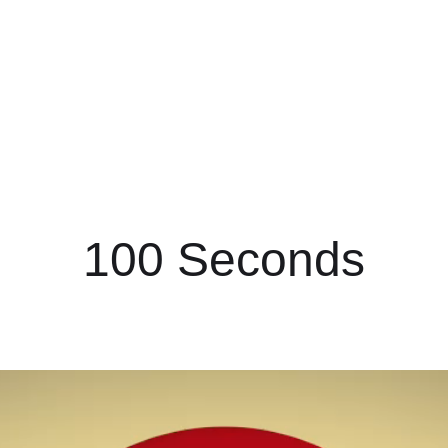
100 Seconds