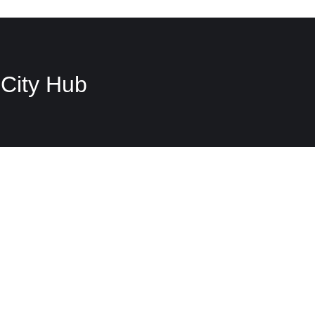
City Hub