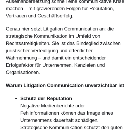
Auseinandersetzung schnell eine kommunikative Krise
machen – mit gravierenden Folgen für Reputation,
Vertrauen und Geschäftserfolg.
Genau hier setzt Litigation Communication an: die
strategische Kommunikation im Umfeld von
Rechtsstreitigkeiten. Sie ist das Bindeglied zwischen
juristischer Verteidigung und öffentlicher
Wahrnehmung – und damit ein entscheidender
Erfolgsfaktor für Unternehmen, Kanzleien und
Organisationen.
Warum Litigation Communication unverzichtbar ist
Schutz der Reputation
Negative Medienberichte oder
Fehlinformationen können das Image eines
Unternehmens dauerhaft schädigen.
Strategische Kommunikation schützt den guten