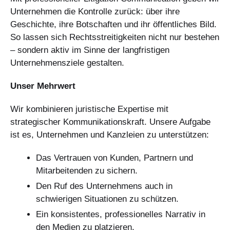
Unternehmen die Kontrolle zurück: über ihre
Geschichte, ihre Botschaften und ihr öffentliches Bild.
So lassen sich Rechtsstreitigkeiten nicht nur bestehen
– sondern aktiv im Sinne der langfristigen
Unternehmensziele gestalten.
Unser Mehrwert
Wir kombinieren juristische Expertise mit
strategischer Kommunikationskraft. Unsere Aufgabe
ist es, Unternehmen und Kanzleien zu unterstützen:
Das Vertrauen von Kunden, Partnern und
Mitarbeitenden zu sichern.
Den Ruf des Unternehmens auch in
schwierigen Situationen zu schützen.
Ein konsistentes, professionelles Narrativ in
den Medien zu platzieren.