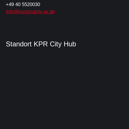
+49 40 5520030
info@konstruktiv-pr.de
Standort KPR City Hub