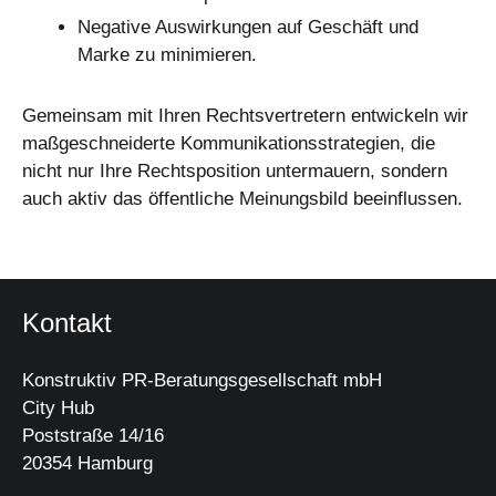
Negative Auswirkungen auf Geschäft und
Marke zu minimieren.
Gemeinsam mit Ihren Rechtsvertretern entwickeln wir
maßgeschneiderte Kommunikationsstrategien, die
nicht nur Ihre Rechtsposition untermauern, sondern
auch aktiv das öffentliche Meinungsbild beeinflussen.
Kontakt
Konstruktiv PR-Beratungsgesellschaft mbH
City Hub
Poststraße 14/16
20354 Hamburg