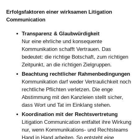
Erfolgsfaktoren einer wirksamen Litigation
Communication
Transparenz & Glaubwürdigkeit
Nur eine ehrliche und konsequente
Kommunikation schafft Vertrauen. Das
bedeutet: die richtige Botschaft, zum richtigen
Zeitpunkt, an die richtigen Zielgruppen.
Beachtung rechtlicher Rahmenbedingungen
Kommunikation darf weder Vertraulichkeit noch
rechtliche Pflichten verletzen. Die enge
Abstimmung mit den Kanzleien stellt sicher,
dass Wort und Tat im Einklang stehen.
Koordination mit der Rechtsvertretung
Litigation Communication entfaltet ihre Wirkung
nur, wenn Kommunikations- und Rechtsteams
Hand in Hand arbeiten. So entsteht eine