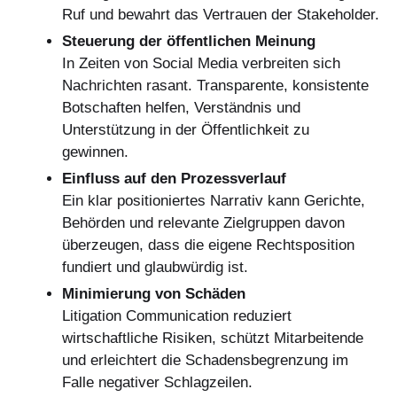
Ruf und bewahrt das Vertrauen der Stakeholder.
Steuerung der öffentlichen Meinung
In Zeiten von Social Media verbreiten sich
Nachrichten rasant. Transparente, konsistente
Botschaften helfen, Verständnis und
Unterstützung in der Öffentlichkeit zu
gewinnen.
Einfluss auf den Prozessverlauf
Ein klar positioniertes Narrativ kann Gerichte,
Behörden und relevante Zielgruppen davon
überzeugen, dass die eigene Rechtsposition
fundiert und glaubwürdig ist.
Minimierung von Schäden
Litigation Communication reduziert
wirtschaftliche Risiken, schützt Mitarbeitende
und erleichtert die Schadensbegrenzung im
Falle negativer Schlagzeilen.