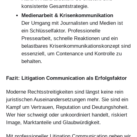
konsistente Gesamtstrategie.
Medienarbeit & Krisenkommunikation
Der Umgang mit Journalisten und Medien ist
ein Schlüsselfaktor. Professionelle
Pressearbeit, schnelle Reaktionen und ein
belastbares Krisenkommunikationskonzept sind
essenziell, um Contenance und Kontrolle zu
behalten.
Fazit: Litigation Communication als Erfolgsfaktor
Moderne Rechtsstreitigkeiten sind längst keine rein
juristischen Auseinandersetzungen mehr. Sie sind ein
Kampf um Vertrauen, Reputation und Deutungshoheit.
Wer hier schweigt oder unkoordiniert handelt, riskiert
Image, Marktanteile und Glaubwürdigkeit.
Mit professioneller Litigation Communication geben wir