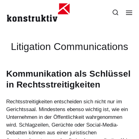
Litigation Communications
Kommunikation als Schlüssel
in Rechtsstreitigkeiten
Rechtsstreitigkeiten entscheiden sich nicht nur im
Gerichtssaal. Mindestens ebenso wichtig ist, wie ein
Unternehmen in der Öffentlichkeit wahrgenommen
wird. Schlagzeilen, Gerüchte oder Social-Media-
Debatten können aus einer juristischen