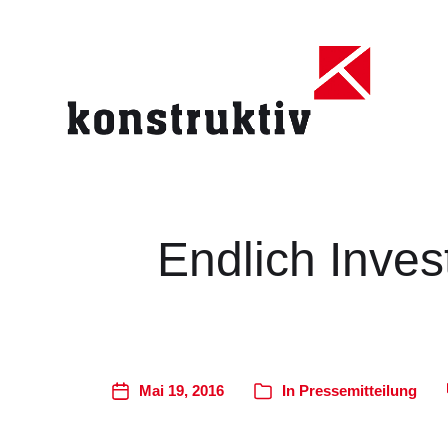
Endlich Inves
Mai 19, 2016
In
Pressemitteilung