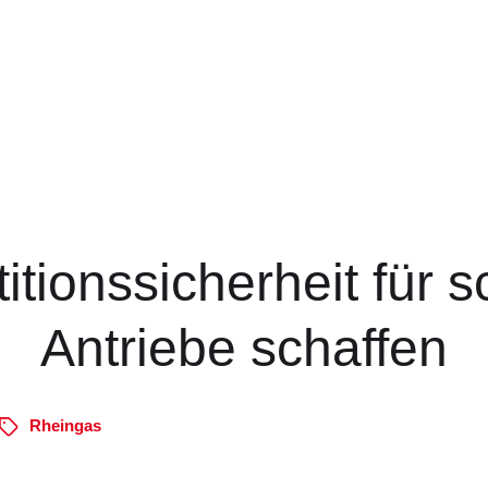
titionssicherheit für 
Antriebe schaffen
Rheingas