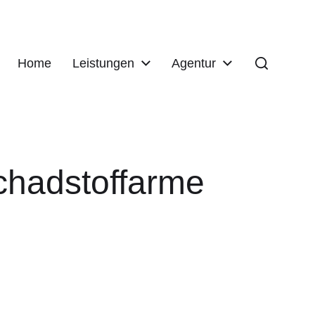
Home
Leistungen
Agentur
schadstoffarme