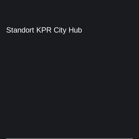
Standort KPR City Hub