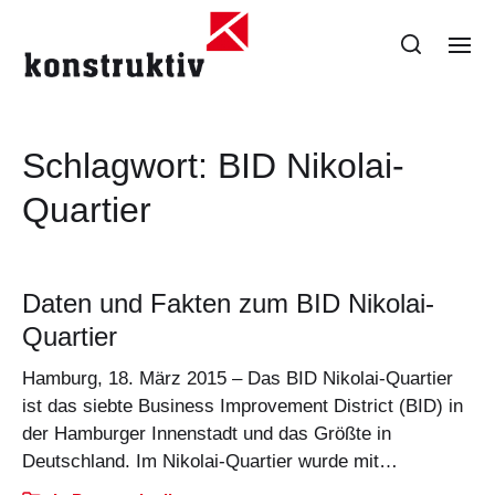
Schlagwort:
BID Nikolai-
Quartier
Daten und Fakten zum BID Nikolai-
Quartier
Hamburg, 18. März 2015 – Das BID Nikolai-Quartier
ist das siebte Business Improvement District (BID) in
der Hamburger Innenstadt und das Größte in
Deutschland. Im Nikolai-Quartier wurde mit…