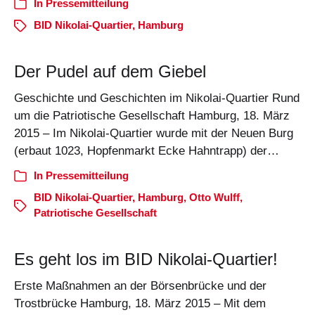
In
Pressemitteilung
BID Nikolai-Quartier
,
Hamburg
Der Pudel auf dem Giebel
Geschichte und Geschichten im Nikolai-Quartier Rund
um die Patriotische Gesellschaft Hamburg, 18. März
2015 – Im Nikolai-Quartier wurde mit der Neuen Burg
(erbaut 1023, Hopfenmarkt Ecke Hahntrapp) der…
In
Pressemitteilung
BID Nikolai-Quartier
,
Hamburg
,
Otto Wulff
,
Patriotische Gesellschaft
Es geht los im BID Nikolai-Quartier!
Erste Maßnahmen an der Börsenbrücke und der
Trostbrücke Hamburg, 18. März 2015 – Mit dem