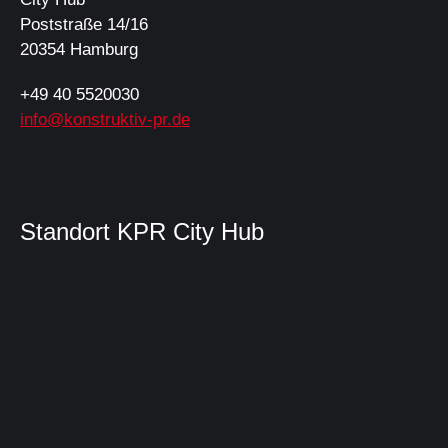
Poststraße 14/16
20354 Hamburg
+49 40 5520030
info@konstruktiv-pr.de
Standort KPR City Hub