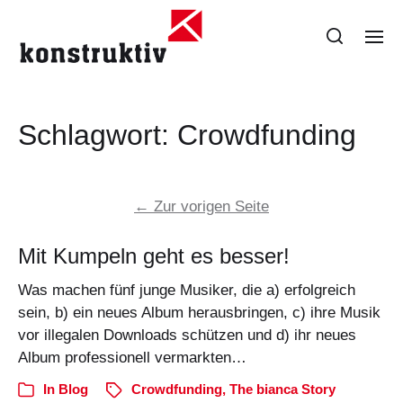
Schlagwort:
Crowdfunding
←
Zur vorigen Seite
Mit Kumpeln geht es besser!
Was machen fünf junge Musiker, die a) erfolgreich
sein, b) ein neues Album herausbringen, c) ihre Musik
vor illegalen Downloads schützen und d) ihr neues
Album professionell vermarkten…
In
Blog
Crowdfunding
,
The bianca Story