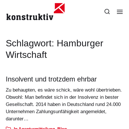
Schlagwort:
Hamburger
Wirtschaft
Insolvent und trotzdem ehrbar
Zu behaupten, es wäre schick, wäre wohl übertrieben.
Obwohl: Man befindet sich in der Insolvenz in bester
Gesellschaft. 2014 haben in Deutschland rund 24.000
Unternehmen Zahlungsunfähigkeit angemeldet,
darunter…
In
Agenturmitteilung
,
Blog