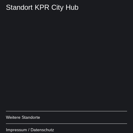
Standort KPR City Hub
Weitere Standorte
Impressum / Datenschutz