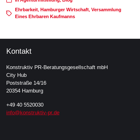
Ehrbarkeit
,
Hamburger Wirtschaft
,
Versammlung
Eines Ehrbaren Kaufmanns
Kontakt
Konstruktiv PR-Beratungsgesellschaft mbH
City Hub
Poststraße 14/16
20354 Hamburg
+49 40 5520030
info@konstruktiv-pr.de