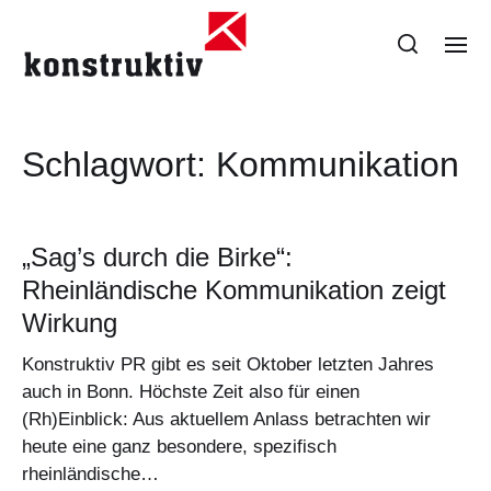
Schlagwort:
Kommunikation
„Sag’s durch die Birke“:
Rheinländische Kommunikation zeigt
Wirkung
Konstruktiv PR gibt es seit Oktober letzten Jahres
auch in Bonn. Höchste Zeit also für einen
(Rh)Einblick: Aus aktuellem Anlass betrachten wir
heute eine ganz besondere, spezifisch
rheinländische…