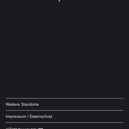
Weitere Standorte
Impressum / Datenschutz