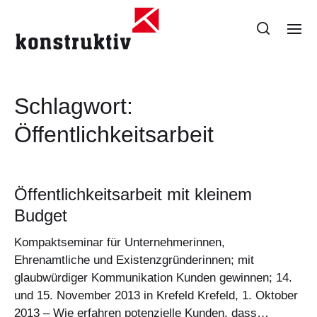
Schlagwort:
Öffentlichkeitsarbeit
Öffentlichkeitsarbeit mit kleinem
Budget
Kompaktseminar für Unternehmerinnen,
Ehrenamtliche und Existenzgründerinnen; mit
glaubwürdiger Kommunikation Kunden gewinnen; 14.
und 15. November 2013 in Krefeld Krefeld, 1. Oktober
2013 – Wie erfahren potenzielle Kunden, dass…