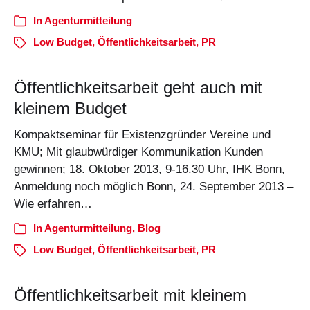
In
Agenturmitteilung
Low Budget
,
Öffentlichkeitsarbeit
,
PR
Öffentlichkeitsarbeit geht auch mit
kleinem Budget
Kompaktseminar für Existenzgründer Vereine und
KMU; Mit glaubwürdiger Kommunikation Kunden
gewinnen; 18. Oktober 2013, 9-16.30 Uhr, IHK Bonn,
Anmeldung noch möglich Bonn, 24. September 2013 –
Wie erfahren…
In
Agenturmitteilung
,
Blog
Low Budget
,
Öffentlichkeitsarbeit
,
PR
Öffentlichkeitsarbeit mit kleinem