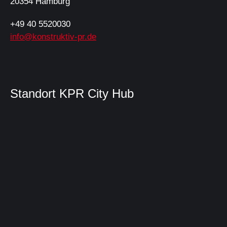
20354 Hamburg
+49 40 5520030
info@konstruktiv-pr.de
Standort KPR City Hub