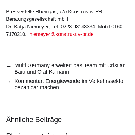
Pressestelle Rheingas, c/o Konstruktiv PR
Beratungsgesellschaft mbH
Dr. Katja Niemeyer, Tel: 0228 98143334; Mobil 0160
7170210,
niemeyer@konstruktiv-pr.de
←
Multi Germany erweitert das Team mit Cristian
Baio und Olaf Kamann
→
Kommentar: Energiewende im Verkehrssektor
bezahlbar machen
Ähnliche Beiträge