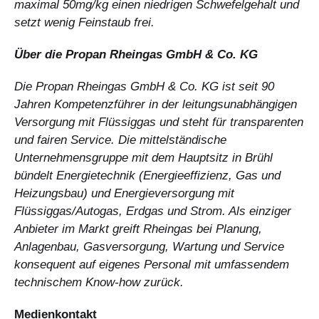
maximal 50mg/kg einen niedrigen Schwefelgehalt und
setzt wenig Feinstaub frei.
Über die Propan Rheingas GmbH & Co. KG
Die Propan Rheingas GmbH & Co. KG ist seit 90
Jahren Kompetenzführer in der leitungsunabhängigen
Versorgung mit Flüssiggas und steht für transparenten
und fairen Service. Die mittelständische
Unternehmensgruppe mit dem Hauptsitz in Brühl
bündelt Energietechnik (Energieeffizienz, Gas und
Heizungsbau) und Energieversorgung mit
Flüssiggas/Autogas, Erdgas und Strom. Als einziger
Anbieter im Markt greift Rheingas bei Planung,
Anlagenbau, Gasversorgung, Wartung und Service
konsequent auf eigenes Personal mit umfassendem
technischem Know-how zurück.
Medienkontakt