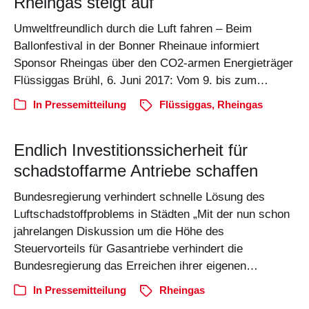
Rheingas steigt auf
Umweltfreundlich durch die Luft fahren – Beim
Ballonfestival in der Bonner Rheinaue informiert
Sponsor Rheingas über den CO2-armen Energieträger
Flüssiggas Brühl, 6. Juni 2017: Vom 9. bis zum…
In
Pressemitteilung
Flüssiggas
,
Rheingas
Endlich Investitionssicherheit für
schadstoffarme Antriebe schaffen
Bundesregierung verhindert schnelle Lösung des
Luftschadstoffproblems in Städten „Mit der nun schon
jahrelangen Diskussion um die Höhe des
Steuervorteils für Gasantriebe verhindert die
Bundesregierung das Erreichen ihrer eigenen…
In
Pressemitteilung
Rheingas