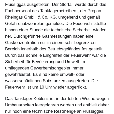
Flüssiggas ausgetreten. Der Störfall wurde durch das
Fachpersonal des Tanklagerbetreibers, der Propan
Rheingas GmbH & Co. KG, umgehend und gemäß
Gefahrenabwehrplan gemeldet. Die Feuerwehr stellte
binnen einer Stunde die technische Sicherheit wieder
her. Durchgeführte Gasmessungen haben eine
Gaskonzentration nur in einem sehr begrenzten
Bereich innerhalb des Betriebsgeländes festgestellt.
Durch das schnelle Eingreifen der Feuerwehr war die
Sicherheit für Bevölkerung und Umwelt im
umliegenden Gewerbemischgebiet immer
gewährleistet. Es sind keine umwelt- oder
wasserschädlichen Substanzen ausgetreten. Die
Feuerwehr ist um 10 Uhr wieder abgerückt.
Das Tanklager Koblenz ist in der letzten Woche wegen
Umbauarbeiten leergefahren worden und enthielt daher
nur noch eine technische Restmenge an Flüssiggas.