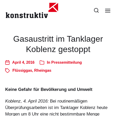
Gasaustritt im Tanklager
Koblenz gestoppt
April 4, 2016
In
Pressemitteilung
Flüssiggas
,
Rheingas
Keine Gefahr für Bevölkerung und Umwelt
Koblenz, 4. April 2016:
Bei routinemäßigen
Überprüfungsarbeiten ist im Tanklager Koblenz heute
Morgen um 8 Uhr eine nicht bestimmbare Menge