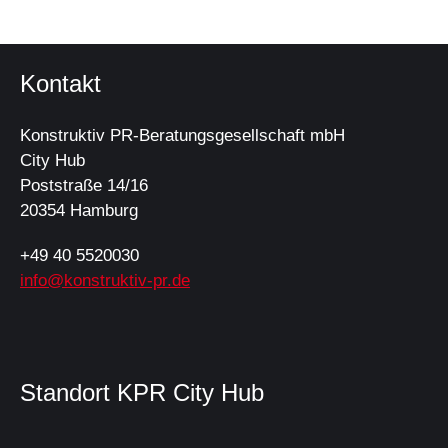
Kontakt
Konstruktiv PR-Beratungsgesellschaft mbH
City Hub
Poststraße 14/16
20354 Hamburg
+49 40 5520030
info@konstruktiv-pr.de
Standort KPR City Hub