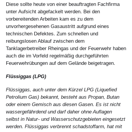
Diese sollte heute von einer beauftragten Fachfirma
unter Aufsicht abgefackelt werden. Bei den
vorbereitenden Arbeiten kam es zu dem
unvorhergesehenen Gasaustritt aufgrund eines
technischen Defektes. Zum schnellen und
reibungslosen Ablauf zwischen dem
Tanklagerbetreiber Rheingas und der Feuerwehr haben
auch die im Vorfeld regelmäßig durchgeführten
Feuerwehrübungen auf dem Gelände beigetragen.
Flüssiggas (LPG)
Flüssiggas, auch unter dem Kürzel LPG (Liquefied
Petrolium Gas) bekannt, besteht aus Propan, Butan
oder einem Gemisch aus diesen Gasen. Es ist nicht
wassergefährdend und darf daher ohne Auflagen
selbst in Natur- und Wasserschutzgebieten eingesetzt
werden. Flüssiggas verbrennt schadstoffarm, hat mit