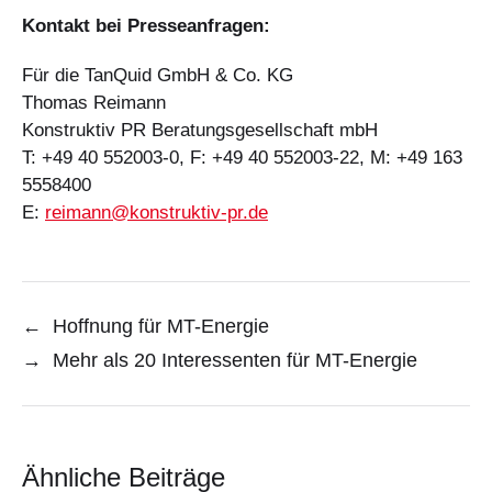
Kontakt bei Presseanfragen:
Für die TanQuid GmbH & Co. KG
Thomas Reimann
Konstruktiv PR Beratungsgesellschaft mbH
T: +49 40 552003-0, F: +49 40 552003-22, M: +49 163
5558400
E:
reimann@konstruktiv-pr.de
←
Hoffnung für MT-Energie
→
Mehr als 20 Interessenten für MT-Energie
Ähnliche Beiträge