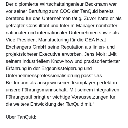
Der diplomierte Wirtschaftsingenieur Beckmann war
vor seiner Berufung zum COO der TanQuid bereits
beratend für das Unternehmen tätig. Zuvor hatte er als
gefragter Consultant und Interim Manager namhafter
nationaler und internationaler Unternehmen sowie als
Vice President Manufacturing für die GEA Heat
Exchangers GmbH seine Reputation als linien- und
projektsicherer Executive erworben. Jens Moir: „Mit
seinem industriellem Know-how und praxisorientierter
Erfahrung in der Ergebnissteigerung und
Unternehmensprofessionalisierung passt Urs
Beckmann als ausgewiesener Teamplayer perfekt in
unsere Führungsmannschaft. Mit seinem integrativen
Führungsstil bringt er wichtige Voraussetzungen für
die weitere Entwicklung der TanQuid mit.“
Über TanQuid: