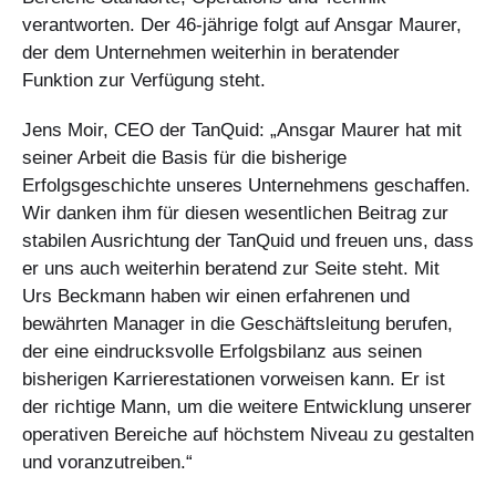
verantworten. Der 46-jährige folgt auf Ansgar Maurer,
der dem Unternehmen weiterhin in beratender
Funktion zur Verfügung steht.
Jens Moir, CEO der TanQuid: „Ansgar Maurer hat mit
seiner Arbeit die Basis für die bisherige
Erfolgsgeschichte unseres Unternehmens geschaffen.
Wir danken ihm für diesen wesentlichen Beitrag zur
stabilen Ausrichtung der TanQuid und freuen uns, dass
er uns auch weiterhin beratend zur Seite steht. Mit
Urs Beckmann haben wir einen erfahrenen und
bewährten Manager in die Geschäftsleitung berufen,
der eine eindrucksvolle Erfolgsbilanz aus seinen
bisherigen Karrierestationen vorweisen kann. Er ist
der richtige Mann, um die weitere Entwicklung unserer
operativen Bereiche auf höchstem Niveau zu gestalten
und voranzutreiben.“