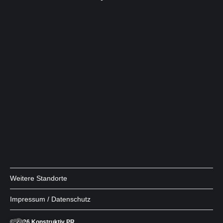
Weitere Standorte
Impressum / Datenschutz
© 2026
Konstruktiv PR