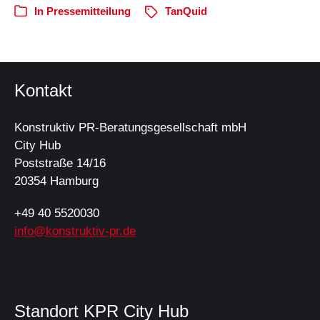
In
Pressemitteilung
TanQuid
Kontakt
Konstruktiv PR-Beratungsgesellschaft mbH
City Hub
Poststraße 14/16
20354 Hamburg
+49 40 5520030
info@konstruktiv-pr.de
Standort KPR City Hub