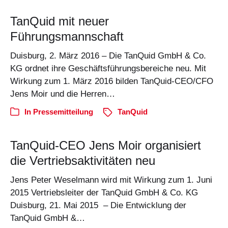
TanQuid mit neuer
Führungsmannschaft
Duisburg, 2. März 2016 – Die TanQuid GmbH & Co.
KG ordnet ihre Geschäftsführungsbereiche neu. Mit
Wirkung zum 1. März 2016 bilden TanQuid-CEO/CFO
Jens Moir und die Herren…
In
Pressemitteilung
TanQuid
TanQuid-CEO Jens Moir organisiert
die Vertriebsaktivitäten neu
Jens Peter Weselmann wird mit Wirkung zum 1. Juni
2015 Vertriebsleiter der TanQuid GmbH & Co. KG
Duisburg, 21. Mai 2015 – Die Entwicklung der
TanQuid GmbH &…