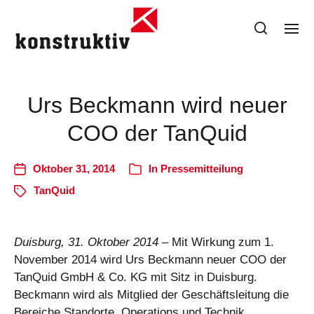
Urs Beckmann wird neuer
COO der TanQuid
Oktober 31, 2014
In
Pressemitteilung
TanQuid
Duisburg, 31. Oktober 2014 –
Mit Wirkung zum 1.
November 2014 wird Urs Beckmann neuer COO der
TanQuid GmbH & Co. KG mit Sitz in Duisburg.
Beckmann wird als Mitglied der Geschäftsleitung die
Bereiche Standorte, Operations und Technik