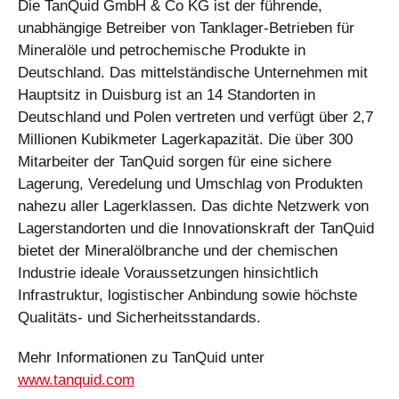
Die TanQuid GmbH & Co KG ist der führende,
unabhängige Betreiber von Tanklager-Betrieben für
Mineralöle und petrochemische Produkte in
Deutschland. Das mittelständische Unternehmen mit
Hauptsitz in Duisburg ist an 14 Standorten in
Deutschland und Polen vertreten und verfügt über 2,7
Millionen Kubikmeter Lagerkapazität. Die über 300
Mitarbeiter der TanQuid sorgen für eine sichere
Lagerung, Veredelung und Umschlag von Produkten
nahezu aller Lagerklassen. Das dichte Netzwerk von
Lagerstandorten und die Innovationskraft der TanQuid
bietet der Mineralölbranche und der chemischen
Industrie ideale Voraussetzungen hinsichtlich
Infrastruktur, logistischer Anbindung sowie höchste
Qualitäts- und Sicherheitsstandards.
Mehr Informationen zu TanQuid unter
www.tanquid.com