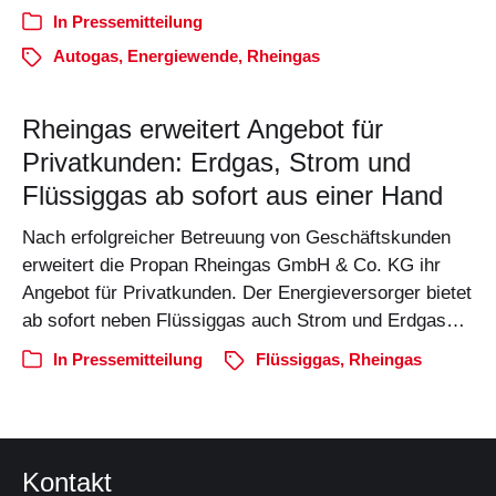
In
Pressemitteilung
Autogas
,
Energiewende
,
Rheingas
Rheingas erweitert Angebot für
Privatkunden: Erdgas, Strom und
Flüssiggas ab sofort aus einer Hand
Nach erfolgreicher Betreuung von Geschäftskunden
erweitert die Propan Rheingas GmbH & Co. KG ihr
Angebot für Privatkunden. Der Energieversorger bietet
ab sofort neben Flüssiggas auch Strom und Erdgas…
In
Pressemitteilung
Flüssiggas
,
Rheingas
Kontakt