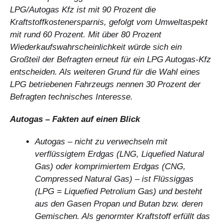
LPG/Autogas Kfz ist mit 90 Prozent die
Kraftstoffkostenersparnis, gefolgt vom Umweltaspekt
mit rund 60 Prozent. Mit über 80 Prozent
Wiederkaufswahrscheinlichkeit würde sich ein
Großteil der Befragten erneut für ein LPG Autogas-Kfz
entscheiden. Als weiteren Grund für die Wahl eines
LPG betriebenen Fahrzeugs nennen 30 Prozent der
Befragten technisches Interesse.
Autogas – Fakten auf einen Blick
Autogas – nicht zu verwechseln mit
verflüssigtem Erdgas (LNG, Liquefied Natural
Gas) oder komprimiertem Erdgas (CNG,
Compressed Natural Gas) – ist Flüssiggas
(LPG = Liquefied Petrolium Gas) und besteht
aus den Gasen Propan und Butan bzw. deren
Gemischen. Als genormter Kraftstoff erfüllt das