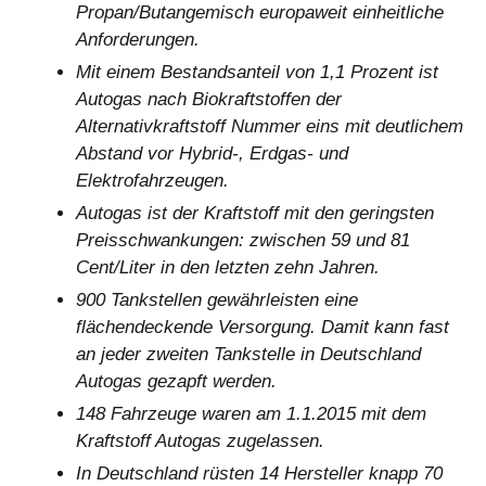
Propan/Butangemisch europaweit einheitliche
Anforderungen.
Mit einem Bestandsanteil von 1,1 Prozent ist
Autogas nach Biokraftstoffen der
Alternativkraftstoff Nummer eins mit deutlichem
Abstand vor Hybrid-, Erdgas- und
Elektrofahrzeugen.
Autogas ist der Kraftstoff mit den geringsten
Preisschwankungen: zwischen 59 und 81
Cent/Liter in den letzten zehn Jahren.
900 Tankstellen gewährleisten eine
flächendeckende Versorgung. Damit kann fast
an jeder zweiten Tankstelle in Deutschland
Autogas gezapft werden.
148 Fahrzeuge waren am 1.1.2015 mit dem
Kraftstoff Autogas zugelassen.
In Deutschland rüsten 14 Hersteller knapp 70