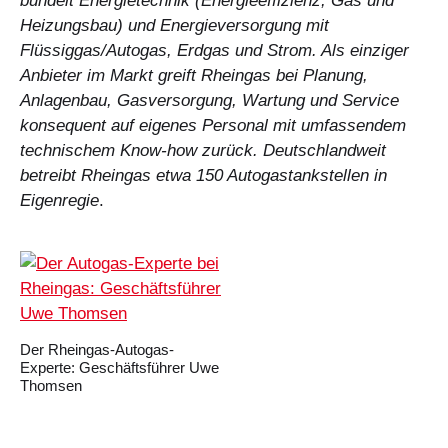
bündelt Energietechnik (Energieeffizienz, Gas und
Heizungsbau) und Energieversorgung mit
Flüssiggas/Autogas, Erdgas und Strom. Als einziger
Anbieter im Markt greift Rheingas bei Planung,
Anlagenbau, Gasversorgung, Wartung und Service
konsequent auf eigenes Personal mit umfassendem
technischem Know-how zurück. Deutschlandweit
betreibt Rheingas etwa 150 Autogastankstellen in
Eigenregie
.
Der Rheingas-Autogas-
Experte: Geschäftsführer Uwe
Thomsen