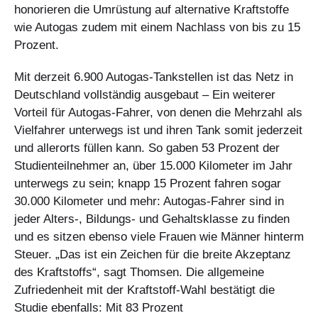
honorieren die Umrüstung auf alternative Kraftstoffe
wie Autogas zudem mit einem Nachlass von bis zu 15
Prozent.
Mit derzeit 6.900 Autogas-Tankstellen ist das Netz in
Deutschland vollständig ausgebaut – Ein weiterer
Vorteil für Autogas-Fahrer, von denen die Mehrzahl als
Vielfahrer unterwegs ist und ihren Tank somit jederzeit
und allerorts füllen kann. So gaben 53 Prozent der
Studienteilnehmer an, über 15.000 Kilometer im Jahr
unterwegs zu sein; knapp 15 Prozent fahren sogar
30.000 Kilometer und mehr: Autogas-Fahrer sind in
jeder Alters-, Bildungs- und Gehaltsklasse zu finden
und es sitzen ebenso viele Frauen wie Männer hinterm
Steuer. „Das ist ein Zeichen für die breite Akzeptanz
des Kraftstoffs“, sagt Thomsen. Die allgemeine
Zufriedenheit mit der Kraftstoff-Wahl bestätigt die
Studie ebenfalls: Mit 83 Prozent