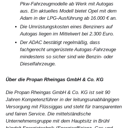
Pkw-Fahrzeugmodelle ab Werk mit Autogas
aus. Ein aktuelles Modell bietet Opel mit dem
Adam in der LPG-Ausführung ab 16.000 € an.
Die Umrüstungskosten eines Benziners auf
Autogas liegen im Mittelwert bei 2.300 Euro.
Der ADAC bestätigt regelmäßig, dass
fachgerecht umgerüstete Autogas-Fahrzeuge
mindestens so sicher sind wie Benzin- oder
Dieselfahrzeuge.
Über die Propan Rheingas GmbH & Co. KG
Die Propan Rheingas GmbH & Co. KG ist seit 90
Jahren Kompetenzführer in der leitungsunabhängigen
Versorgung mit Flüssiggas und steht für transparenten
und fairen Service. Die mittelständische
Unternehmensgruppe mit dem Hauptsitz in Brühl