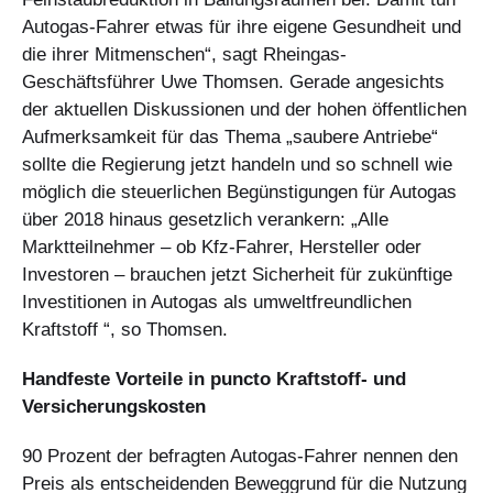
Autogas-Fahrer etwas für ihre eigene Gesundheit und
die ihrer Mitmenschen“, sagt Rheingas-
Geschäftsführer Uwe Thomsen. Gerade angesichts
der aktuellen Diskussionen und der hohen öffentlichen
Aufmerksamkeit für das Thema „saubere Antriebe“
sollte die Regierung jetzt handeln und so schnell wie
möglich die steuerlichen Begünstigungen für Autogas
über 2018 hinaus gesetzlich verankern: „Alle
Marktteilnehmer – ob Kfz-Fahrer, Hersteller oder
Investoren – brauchen jetzt Sicherheit für zukünftige
Investitionen in Autogas als umweltfreundlichen
Kraftstoff “, so Thomsen.
Handfeste Vorteile in puncto Kraftstoff- und
Versicherungskosten
90 Prozent der befragten Autogas-Fahrer nennen den
Preis als entscheidenden Beweggrund für die Nutzung