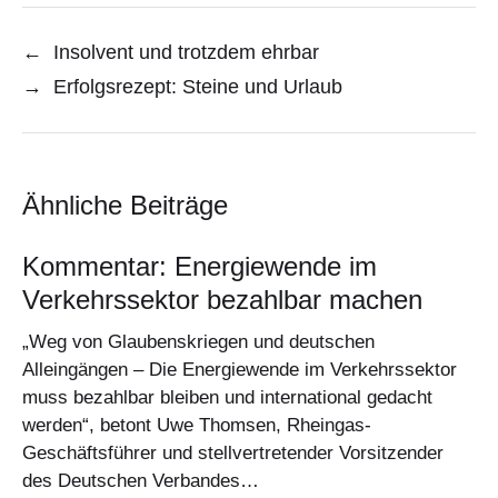
←
Insolvent und trotzdem ehrbar
→
Erfolgsrezept: Steine und Urlaub
Ähnliche Beiträge
Kommentar: Energiewende im
Verkehrssektor bezahlbar machen
„Weg von Glaubenskriegen und deutschen
Alleingängen – Die Energiewende im Verkehrssektor
muss bezahlbar bleiben und international gedacht
werden“, betont Uwe Thomsen, Rheingas-
Geschäftsführer und stellvertretender Vorsitzender
des Deutschen Verbandes…