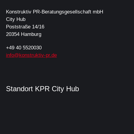
Konstruktiv PR-Beratungsgesellschaft mbH
City Hub
Poststraße 14/16
20354 Hamburg
+49 40 5520030
info@konstruktiv-pr.de
Standort KPR City Hub