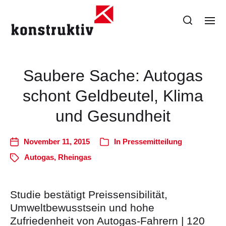
Saubere Sache: Autogas
schont Geldbeutel, Klima
und Gesundheit
November 11, 2015
In
Pressemitteilung
Autogas
,
Rheingas
Studie bestätigt Preissensibilität,
Umweltbewusstsein und hohe
Zufriedenheit von Autogas-Fahrern | 120