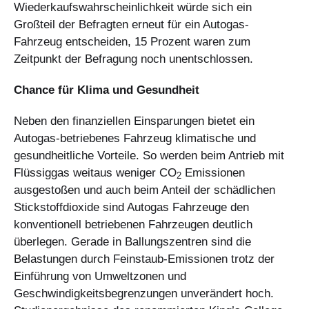
Wiederkaufswahrscheinlichkeit würde sich ein
Großteil der Befragten erneut für ein Autogas-
Fahrzeug entscheiden, 15 Prozent waren zum
Zeitpunkt der Befragung noch unentschlossen.
Chance für Klima und Gesundheit
Neben den finanziellen Einsparungen bietet ein
Autogas-betriebenes Fahrzeug klimatische und
gesundheitliche Vorteile. So werden beim Antrieb mit
Flüssiggas weitaus weniger CO
Emissionen
2
ausgestoßen und auch beim Anteil der schädlichen
Stickstoffdioxide sind Autogas Fahrzeuge den
konventionell betriebenen Fahrzeugen deutlich
überlegen. Gerade in Ballungszentren sind die
Belastungen durch Feinstaub-Emissionen trotz der
Einführung von Umweltzonen und
Geschwindigkeitsbegrenzungen unverändert hoch.