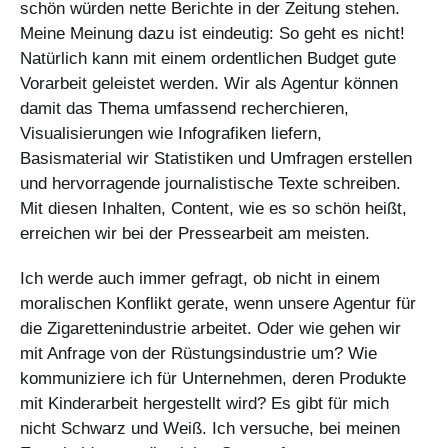
schön würden nette Berichte in der Zeitung stehen.
Meine Meinung dazu ist eindeutig: So geht es nicht!
Natürlich kann mit einem ordentlichen Budget gute
Vorarbeit geleistet werden. Wir als Agentur können
damit das Thema umfassend recherchieren,
Visualisierungen wie Infografiken liefern,
Basismaterial wir Statistiken und Umfragen erstellen
und hervorragende journalistische Texte schreiben.
Mit diesen Inhalten, Content, wie es so schön heißt,
erreichen wir bei der Pressearbeit am meisten.
Ich werde auch immer gefragt, ob nicht in einem
moralischen Konflikt gerate, wenn unsere Agentur für
die Zigarettenindustrie arbeitet. Oder wie gehen wir
mit Anfrage von der Rüstungsindustrie um? Wie
kommuniziere ich für Unternehmen, deren Produkte
mit Kinderarbeit hergestellt wird? Es gibt für mich
nicht Schwarz und Weiß. Ich versuche, bei meinen