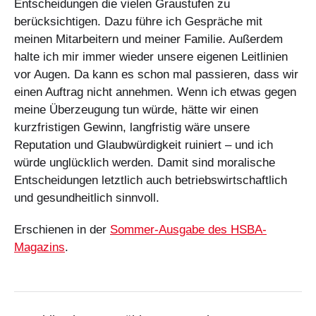
Entscheidungen die vielen Graustufen zu
berücksichtigen. Dazu führe ich Gespräche mit
meinen Mitarbeitern und meiner Familie. Außerdem
halte ich mir immer wieder unsere eigenen Leitlinien
vor Augen. Da kann es schon mal passieren, dass wir
einen Auftrag nicht annehmen. Wenn ich etwas gegen
meine Überzeugung tun würde, hätte wir einen
kurzfristigen Gewinn, langfristig wäre unsere
Reputation und Glaubwürdigkeit ruiniert – und ich
würde unglücklich werden. Damit sind moralische
Entscheidungen letztlich auch betriebswirtschaftlich
und gesundheitlich sinnvoll.
Erschienen in der
Sommer-Ausgabe des HSBA-
Magazins
.