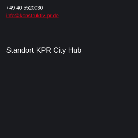
+49 40 5520030
info@konstruktiv-pr.de
Standort KPR City Hub