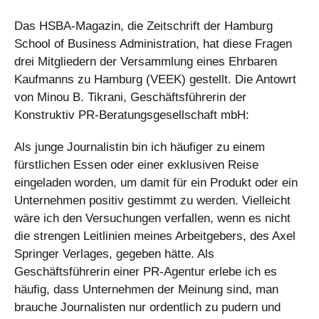
Das HSBA-Magazin, die Zeitschrift der Hamburg
School of Business Administration, hat diese Fragen
drei Mitgliedern der Versammlung eines Ehrbaren
Kaufmanns zu Hamburg (VEEK) gestellt. Die Antowrt
von Minou B. Tikrani, Geschäftsführerin der
Konstruktiv PR-Beratungsgesellschaft mbH:
Als junge Journalistin bin ich häufiger zu einem
fürstlichen Essen oder einer exklusiven Reise
eingeladen worden, um damit für ein Produkt oder ein
Unternehmen positiv gestimmt zu werden. Vielleicht
wäre ich den Versuchungen verfallen, wenn es nicht
die strengen Leitlinien meines Arbeitgebers, des Axel
Springer Verlages, gegeben hätte. Als
Geschäftsführerin einer PR-Agentur erlebe ich es
häufig, dass Unternehmen der Meinung sind, man
brauche Journalisten nur ordentlich zu pudern und