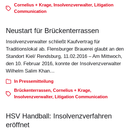
Cornelius + Krage
,
Insolvenzverwalter
,
Litigation
Communication
Neustart für Brückenterrassen
Insolvenzverwalter schließt Kaufvertrag für
Traditionslokal ab. Flensburger Brauerei glaubt an den
Standort Kiel/ Rendsburg, 11.02.2016 – Am Mittwoch,
den 10. Februar 2016, konnte der Insolvenzverwalter
Wilhelm Salim Khan…
In
Pressemitteilung
Brückenterrassen
,
Cornelius + Krage
,
Insolvenzverwalter
,
Litigation Communication
HSV Handball: Insolvenzverfahren
eröffnet