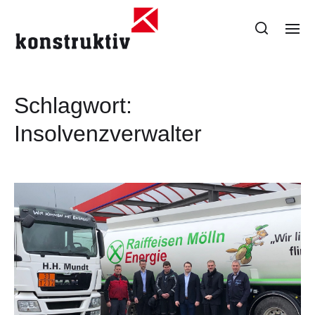
Schlagwort:
Insolvenzverwalter