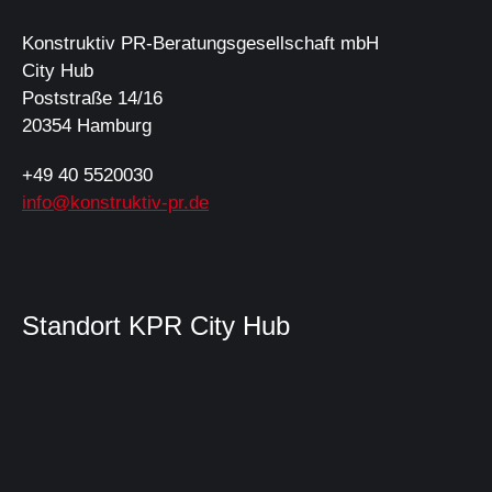
Konstruktiv PR-Beratungsgesellschaft mbH
City Hub
Poststraße 14/16
20354 Hamburg
+49 40 5520030
info@konstruktiv-pr.de
Standort KPR City Hub