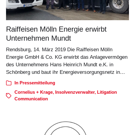
Raiffeisen Mölln Energie erwirbt
Unternehmen Mundt
Rendsburg, 14. März 2019 Die Raiffeisen Mölln
Energie GmbH & Co. KG erwirbt das Anlagevermögen
des Unternehmens Hans Heinrich Mundt e.K. in
Schönberg und baut ihr Energieversorgungsnetz in…
In
Pressemitteilung
Cornelius + Krage
,
Insolvenzverwalter
,
Litigation
Communication