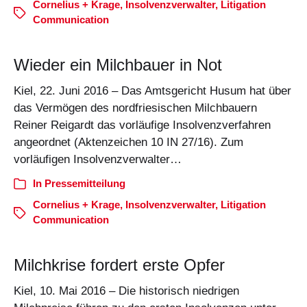
Cornelius + Krage
,
Insolvenzverwalter
,
Litigation
Communication
Wieder ein Milchbauer in Not
Kiel, 22. Juni 2016 – Das Amtsgericht Husum hat über
das Vermögen des nordfriesischen Milchbauern
Reiner Reigardt das vorläufige Insolvenzverfahren
angeordnet (Aktenzeichen 10 IN 27/16). Zum
vorläufigen Insolvenzverwalter…
In
Pressemitteilung
Cornelius + Krage
,
Insolvenzverwalter
,
Litigation
Communication
Milchkrise fordert erste Opfer
Kiel, 10. Mai 2016 – Die historisch niedrigen