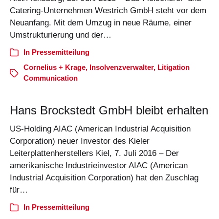
Catering-Unternehmen Westrich GmbH steht vor dem
Neuanfang. Mit dem Umzug in neue Räume, einer
Umstrukturierung und der…
In
Pressemitteilung
Cornelius + Krage
,
Insolvenzverwalter
,
Litigation
Communication
Hans Brockstedt GmbH bleibt erhalten
US-Holding AIAC (American Industrial Acquisition
Corporation) neuer Investor des Kieler
Leiterplattenherstellers Kiel, 7. Juli 2016 – Der
amerikanische Industrieinvestor AIAC (American
Industrial Acquisition Corporation) hat den Zuschlag
für…
In
Pressemitteilung