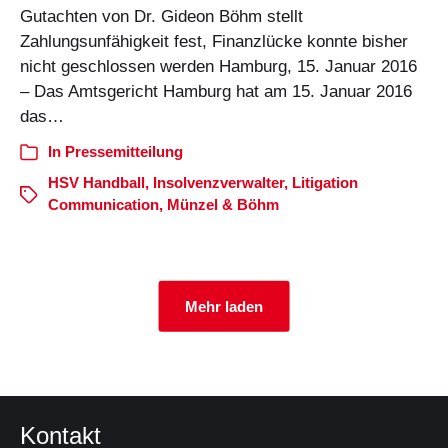
Gutachten von Dr. Gideon Böhm stellt
Zahlungsunfähigkeit fest, Finanzlücke konnte bisher
nicht geschlossen werden Hamburg, 15. Januar 2016
– Das Amtsgericht Hamburg hat am 15. Januar 2016
das…
In
Pressemitteilung
HSV Handball
,
Insolvenzverwalter
,
Litigation
Communication
,
Münzel & Böhm
Mehr laden
Kontakt