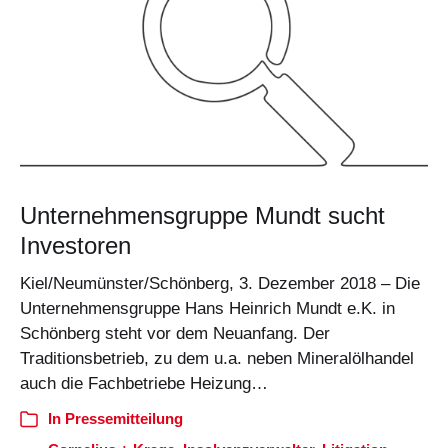
Unternehmensgruppe Mundt sucht
Investoren
Kiel/Neumünster/Schönberg, 3. Dezember 2018 – Die
Unternehmensgruppe Hans Heinrich Mundt e.K. in
Schönberg steht vor dem Neuanfang. Der
Traditionsbetrieb, zu dem u.a. neben Mineralölhandel
auch die Fachbetriebe Heizung…
In
Pressemitteilung