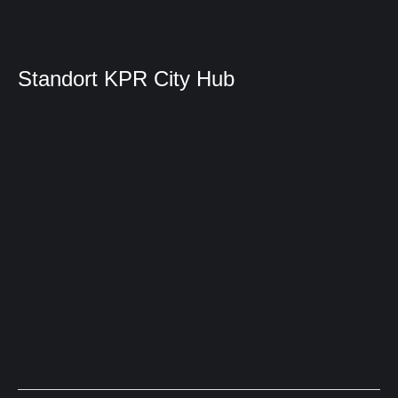
Standort KPR City Hub