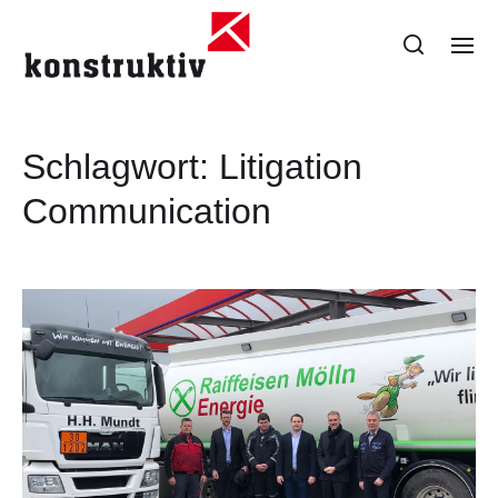
Schlagwort:
Litigation
Communication