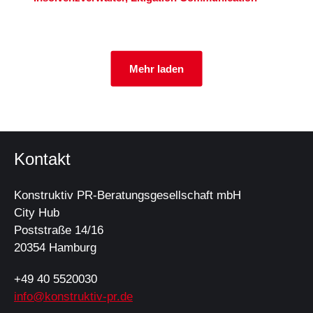
Mehr laden
Kontakt
Konstruktiv PR-Beratungsgesellschaft mbH
City Hub
Poststraße 14/16
20354 Hamburg
+49 40 5520030
info@konstruktiv-pr.de