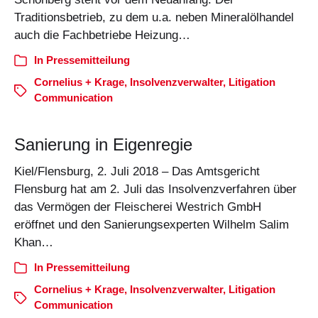
Traditionsbetrieb, zu dem u.a. neben Mineralölhandel
auch die Fachbetriebe Heizung…
In
Pressemitteilung
Cornelius + Krage
,
Insolvenzverwalter
,
Litigation
Communication
Sanierung in Eigenregie
Kiel/Flensburg, 2. Juli 2018 – Das Amtsgericht
Flensburg hat am 2. Juli das Insolvenzverfahren über
das Vermögen der Fleischerei Westrich GmbH
eröffnet und den Sanierungsexperten Wilhelm Salim
Khan…
In
Pressemitteilung
Cornelius + Krage
,
Insolvenzverwalter
,
Litigation
Communication