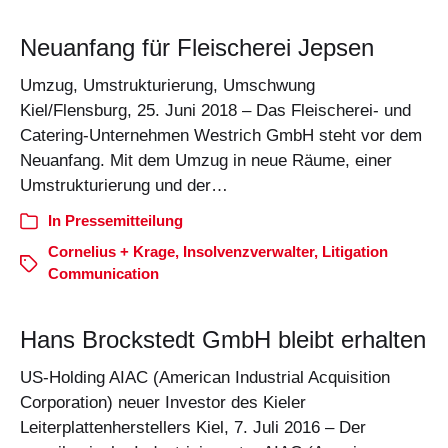
Neuanfang für Fleischerei Jepsen
Umzug, Umstrukturierung, Umschwung
Kiel/Flensburg, 25. Juni 2018 – Das Fleischerei- und
Catering-Unternehmen Westrich GmbH steht vor dem
Neuanfang. Mit dem Umzug in neue Räume, einer
Umstrukturierung und der…
In
Pressemitteilung
Cornelius + Krage
,
Insolvenzverwalter
,
Litigation
Communication
Hans Brockstedt GmbH bleibt erhalten
US-Holding AIAC (American Industrial Acquisition
Corporation) neuer Investor des Kieler
Leiterplattenherstellers Kiel, 7. Juli 2016 – Der