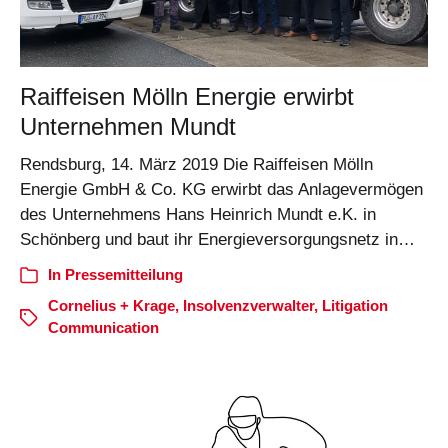
Raiffeisen Mölln Energie erwirbt
Unternehmen Mundt
Rendsburg, 14. März 2019 Die Raiffeisen Mölln
Energie GmbH & Co. KG erwirbt das Anlagevermögen
des Unternehmens Hans Heinrich Mundt e.K. in
Schönberg und baut ihr Energieversorgungsnetz in…
In
Pressemitteilung
Cornelius + Krage
,
Insolvenzverwalter
,
Litigation
Communication