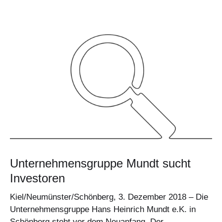
Unternehmensgruppe Mundt sucht
Investoren
Kiel/Neumünster/Schönberg, 3. Dezember 2018 – Die
Unternehmensgruppe Hans Heinrich Mundt e.K. in
Schönberg steht vor dem Neuanfang. Der