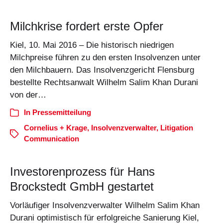
Milchkrise fordert erste Opfer
Kiel, 10. Mai 2016 – Die historisch niedrigen
Milchpreise führen zu den ersten Insolvenzen unter
den Milchbauern. Das Insolvenzgericht Flensburg
bestellte Rechtsanwalt Wilhelm Salim Khan Durani
von der…
In
Pressemitteilung
Cornelius + Krage
,
Insolvenzverwalter
,
Litigation
Communication
Investorenprozess für Hans
Brockstedt GmbH gestartet
Vorläufiger Insolvenzverwalter Wilhelm Salim Khan
Durani optimistisch für erfolgreiche Sanierung Kiel,