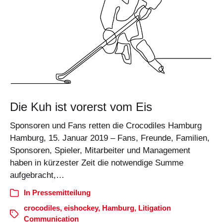
Die Kuh ist vorerst vom Eis
Sponsoren und Fans retten die Crocodiles Hamburg
Hamburg, 15. Januar 2019 – Fans, Freunde, Familien,
Sponsoren, Spieler, Mitarbeiter und Management
haben in kürzester Zeit die notwendige Summe
aufgebracht,…
In
Pressemitteilung
crocodiles
,
eishockey
,
Hamburg
,
Litigation
Communication