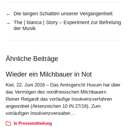
←
Die langen Schatten unserer Vergangenheit
→
The | bianca | Story – Experiment zur Befreiung
der Musik
Ähnliche Beiträge
Wieder ein Milchbauer in Not
Kiel, 22. Juni 2016 – Das Amtsgericht Husum hat über
das Vermögen des nordfriesischen Milchbauern
Reiner Reigardt das vorläufige Insolvenzverfahren
angeordnet (Aktenzeichen 10 IN 27/16). Zum
vorläufigen Insolvenzverwalter…
In
Pressemitteilung