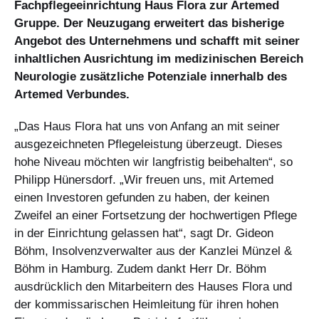
Fachpflegeeinrichtung Haus Flora zur Artemed
Gruppe. Der Neuzugang erweitert das bisherige
Angebot des Unternehmens und schafft mit seiner
inhaltlichen Ausrichtung im medizinischen Bereich
Neurologie zusätzliche Potenziale innerhalb des
Artemed Verbundes.
„Das Haus Flora hat uns von Anfang an mit seiner
ausgezeichneten Pflegeleistung überzeugt. Dieses
hohe Niveau möchten wir langfristig beibehalten“, so
Philipp Hünersdorf. „Wir freuen uns, mit Artemed
einen Investoren gefunden zu haben, der keinen
Zweifel an einer Fortsetzung der hochwertigen Pflege
in der Einrichtung gelassen hat“, sagt Dr. Gideon
Böhm, Insolvenzverwalter aus der Kanzlei Münzel &
Böhm in Hamburg. Zudem dankt Herr Dr. Böhm
ausdrücklich den Mitarbeitern des Hauses Flora und
der kommissarischen Heimleitung für ihren hohen