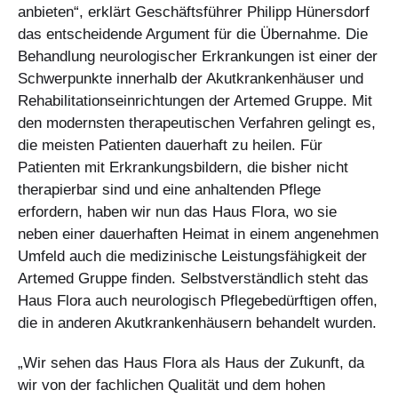
anbieten“, erklärt Geschäftsführer Philipp Hünersdorf
das entscheidende Argument für die Übernahme. Die
Behandlung neurologischer Erkrankungen ist einer der
Schwerpunkte innerhalb der Akutkrankenhäuser und
Rehabilitationseinrichtungen der Artemed Gruppe. Mit
den modernsten therapeutischen Verfahren gelingt es,
die meisten Patienten dauerhaft zu heilen. Für
Patienten mit Erkrankungsbildern, die bisher nicht
therapierbar sind und eine anhaltenden Pflege
erfordern, haben wir nun das Haus Flora, wo sie
neben einer dauerhaften Heimat in einem angenehmen
Umfeld auch die medizinische Leistungsfähigkeit der
Artemed Gruppe finden. Selbstverständlich steht das
Haus Flora auch neurologisch Pflegebedürftigen offen,
die in anderen Akutkrankenhäusern behandelt wurden.
„Wir sehen das Haus Flora als Haus der Zukunft, da
wir von der fachlichen Qualität und dem hohen