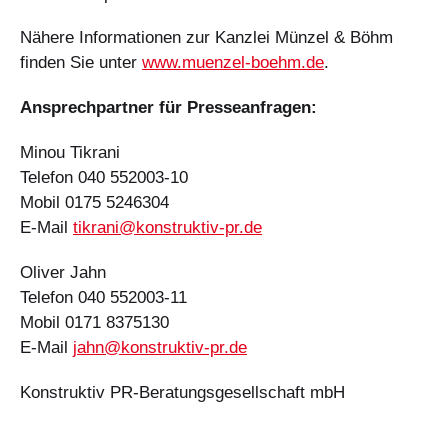
Nähere Informationen zur Kanzlei Münzel & Böhm
finden Sie unter
www.muenzel-boehm.de
.
Ansprechpartner für Presseanfragen:
Minou Tikrani
Telefon 040 552003-10
Mobil 0175 5246304
E-Mail
tikrani@konstruktiv-pr.de
Oliver Jahn
Telefon 040 552003-11
Mobil 0171 8375130
E-Mail
jahn@konstruktiv-pr.de
Konstruktiv PR-Beratungsgesellschaft mbH