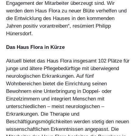
Engagement der Mitarbeiter überzeugt sind. Wir
werden dem Haus Flora zu neuer Blüte verhelfen und
die Entwicklung des Hauses in den kommenden
Jahren positiv vorantreiben“, resümiert Philipp
Hünersdorf.
Das Haus Flora in Kürze
Aktuell bietet das Haus Flora insgesamt 102 Plätze für
junge und ältere Pflegebedürftige mit überwiegend
neurologischen Erkrankungen. Auf fünf
Wohnbereichen bietet die Einrichtung seinen
Bewohnern eine Unterbringung in Doppel- oder
Einzelzimmern und integriert Menschen mit
unterschiedlichen – meist neurologischen –
Erkrankungen. Die Therapie und
Beschäftigungsmöglichkeiten werden stetig den neuen
wissenschaftlichen Erkenntnissen angepasst. Die