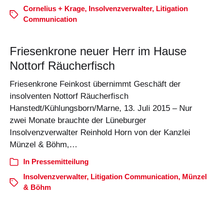
Cornelius + Krage
,
Insolvenzverwalter
,
Litigation
Communication
Friesenkrone neuer Herr im Hause
Nottorf Räucherfisch
Friesenkrone Feinkost übernimmt Geschäft der
insolventen Nottorf Räucherfisch
Hanstedt/Kühlungsborn/Marne, 13. Juli 2015 – Nur
zwei Monate brauchte der Lüneburger
Insolvenzverwalter Reinhold Horn von der Kanzlei
Münzel & Böhm,…
In
Pressemitteilung
Insolvenzverwalter
,
Litigation Communication
,
Münzel
& Böhm