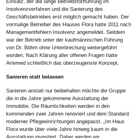
Einsatz, der die lange Betriebsfortführung im
Insolvenzverfahren und die Sanierung des
Geschäftsbetriebes erst möglich gemacht haben. Der
vormalige Betreiber des Hauses Flora hatte 2011 nach
Managementfehlern Insolvenz angemeldet. Seitdem
war der Betrieb unter der kaufmännischen Führung
von Dr. Böhm ohne Unterbrechung weitergeführt
worden. Nach Klärung aller offenen Fragen hatte
Artemed schließlich das überzeugenste Konzept.
Sanieren statt belassen
Sanieren anstatt nur beibehalten möchte die Gruppe
die in die Jahre gekommene Ausstattung der
Immobilie. Die Räumlichkeiten werden in den
kommenden zwei Jahren renoviert und dem Standard
moderner Pflegeeinrichtungen angepasst. „Im Haus
Flora wurde über viele Jahre hinweg kaum in die
Ausstattung investiert. Daher werden wir