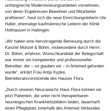
umfangreiche Modernisierungsarbeiten vornehmen,
von deren Ergebnissen Bewohner und Mitarbeiter
profitieren“, freut sich die neue Einrichtungsleiterin Ute
Haller, ehemalige kaufmännische Leiterin der Klinik
Holthausen in Hattingen.
„Wir haben eine hervorragende Betreuung durch die
Kanzlei Münzel & Böhm, insbesondere durch Herrn
Dr. Böhm, erfahren. Wunschkandidat der Belegschaft
war immer ein kompetenter und professioneller
Betreiber, der – so glauben wir – in Artemed gefunden
wurde“, erklärt Frau Antje Kypke,
Betriebsratsvorsitzende des Hauses Flora.
„Durch unseren Neuzuwachs Haus Flora können wir
jetzt Patienten, die unter nicht therapierbaren
neurologischen Krankheitsbildern leiden, dauerharft
einen Pflegeplatz innerhalb des Artemed Verbundes