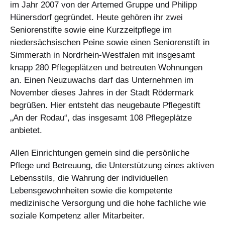
im Jahr 2007 von der Artemed Gruppe und Philipp
Hünersdorf gegründet. Heute gehören ihr zwei
Seniorenstifte sowie eine Kurzzeitpflege im
niedersächsischen Peine sowie einen Seniorenstift in
Simmerath in Nordrhein-Westfalen mit insgesamt
knapp 280 Pflegeplätzen und betreuten Wohnungen
an. Einen Neuzuwachs darf das Unternehmen im
November dieses Jahres in der Stadt Rödermark
begrüßen. Hier entsteht das neugebaute Pflegestift
„An der Rodau“, das insgesamt 108 Pflegeplätze
anbietet.
Allen Einrichtungen gemein sind die persönliche
Pflege und Betreuung, die Unterstützung eines aktiven
Lebensstils, die Wahrung der individuellen
Lebensgewohnheiten sowie die kompetente
medizinische Versorgung und die hohe fachliche wie
soziale Kompetenz aller Mitarbeiter.