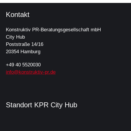
Kontakt
Konstruktiv PR-Beratungsgesellschaft mbH
City Hub
Poststraße 14/16
20354 Hamburg
+49 40 5520030
info@konstruktiv-pr.de
Standort KPR City Hub