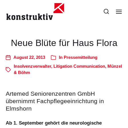
Neue Blüte für Haus Flora
August 22, 2013
In
Pressemitteilung
Insolvenzverwalter
,
Litigation Communication
,
Münzel
& Böhm
Artemed Seniorenzentren GmbH
übernimmt Fachpflegeeinrichtung in
Elmshorn
Ab 1. September gehört die neurologische