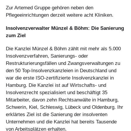
Zur Artemed Gruppe gehören neben den
Pflegeeinrichtungen derzeit weitere acht Kliniken.
Insolvenzverwalter Münzel & Böhm: Die Sanierung
zum Ziel
Die Kanzlei Münzel & Böhm zählt mit mehr als 5.000
Insolvenzverfahren, Sanierungs- oder
Restrukturierungsfällen und Zwangsverwaltungen zu
den 50 Top-Insolvenzkanzleien in Deutschland und
war die erste ISO-zertifizierte Insolvenzkanzlei in
Hamburg. Die Kanzlei ist auf Wirtschafts- und
Insolvenzrecht spezialisiert und beschäftigt 35
Mitarbeiter, davon zehn Rechtsanwälte in Hamburg,
Schwerin, Kiel, Schleswig, Lübeck und Oldenburg. Ihr
erklärtes Ziel ist die Sanierung der insolventen
Unternehmen und die Kanzlei hat bereits Tausende
von Arbeitsplätzen erhalten.