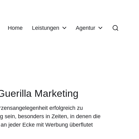
Home
Leistungen
Agentur
 Guerilla Marketing
rzensangelegenheit erfolgreich zu
 sein, besonders in Zeiten, in denen die
an jeder Ecke mit Werbung überflutet