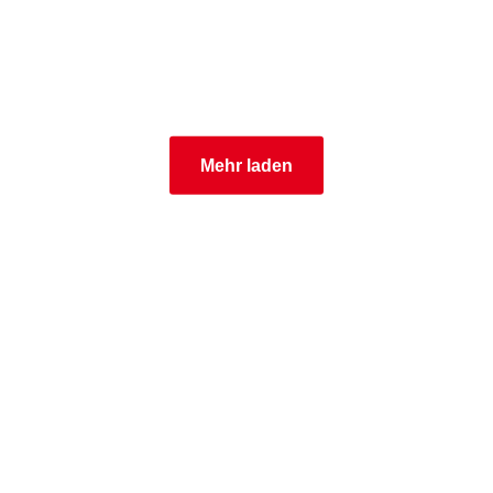
Mehr laden