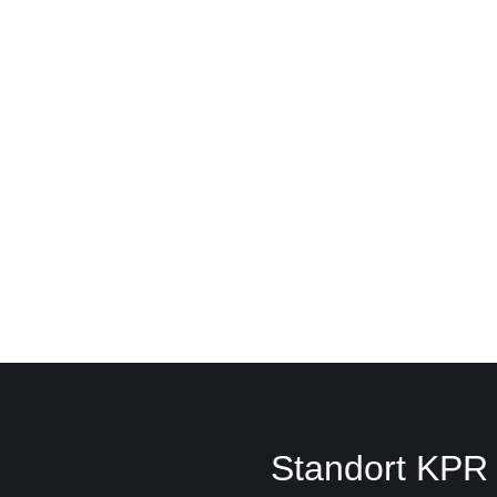
Standort KPR 